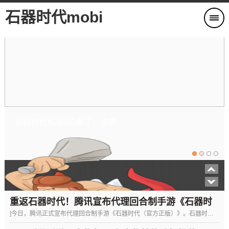
石器时代mobi
石器时代私服SO来了，它是最早的网络游戏电脑手机互通全平台石器私服
石器时代私服攻人宠物技能的选择
重返石器时代！腾讯宣布代理回合制手游《石器时
]今日，腾讯正式宣布代理回合制手游《石器时代（官方正版）》。石器时代这个知名IP将以全新形式复苏，让玩家随时随地体验
代