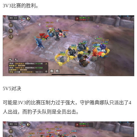
3V3比赛的胜利。
5V5对决
可能是3V3的比赛压制力过于强大，守护雅典娜队只派出了4
人出战，而豹子头队则是全员出击。