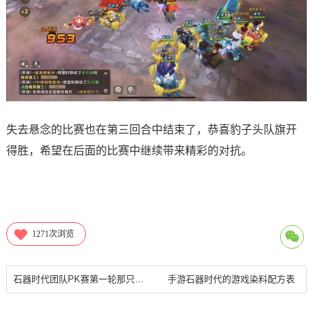
失去悬念的比赛也在第三回合中结束了，恭喜豹子头队旗开
得胜，希望在后面的比赛中继续带来精彩的对抗。
1271
次浏览
石器时代团队PK赛第一轮那只小红暴又出现了
手游石器时代的游戏染料配方表