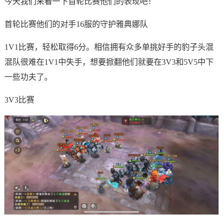
今天我们来看一下首轮比赛他们的表现吧！
首轮比赛他们的对手16服的守护雅典娜队
1V1比赛，轻松取得6分。相信拥有众多单挑好手的豹子头混
混队很难在1V1中失手，想要掀翻他们就要在3V3和5V5中下
一些功夫了。
3V3比赛