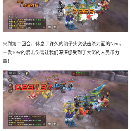
来到第二回合，休息了许久的豹子头突袭击杀对面的Nero，
一发10W的暴击伤害让我们深深感受到了大佬的人民币力
量！