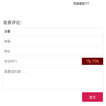
性极度低下？
发表评论：